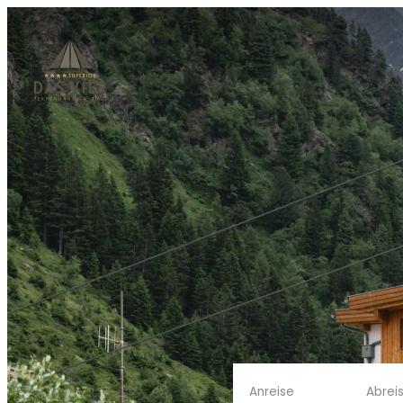
Anreise
Abrei